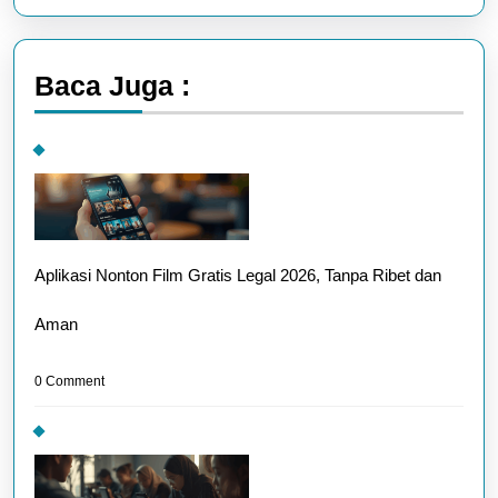
Baca Juga :
Aplikasi Nonton Film Gratis Legal 2026, Tanpa Ribet dan
Aman
0 Comment