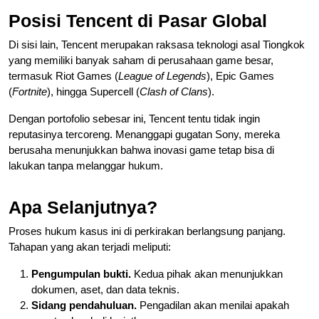
Posisi Tencent di Pasar Global
Di sisi lain, Tencent merupakan raksasa teknologi asal Tiongkok
yang memiliki banyak saham di perusahaan game besar,
termasuk Riot Games (
League of Legends
), Epic Games
(
Fortnite
), hingga Supercell (
Clash of Clans
).
Dengan portofolio sebesar ini, Tencent tentu tidak ingin
reputasinya tercoreng. Menanggapi gugatan Sony, mereka
berusaha menunjukkan bahwa inovasi game tetap bisa di
lakukan tanpa melanggar hukum.
Apa Selanjutnya?
Proses hukum kasus ini di perkirakan berlangsung panjang.
Tahapan yang akan terjadi meliputi:
Pengumpulan bukti.
Kedua pihak akan menunjukkan
dokumen, aset, dan data teknis.
Sidang pendahuluan.
Pengadilan akan menilai apakah