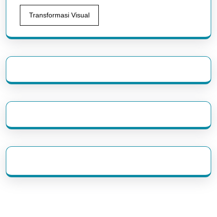
Transformasi Visual
eratoto