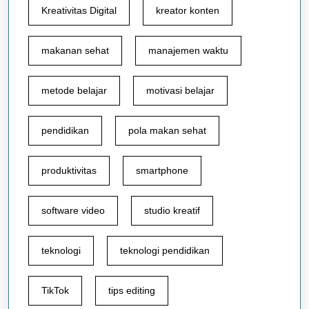
Kreativitas Digital
kreator konten
makanan sehat
manajemen waktu
metode belajar
motivasi belajar
pendidikan
pola makan sehat
produktivitas
smartphone
software video
studio kreatif
teknologi
teknologi pendidikan
TikTok
tips editing