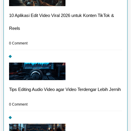
10 Aplikasi Edit Video Viral 2026 untuk Konten TikTok &
Reels
0 Comment
Tips Editing Audio Video agar Video Terdengar Lebih Jernih
0 Comment