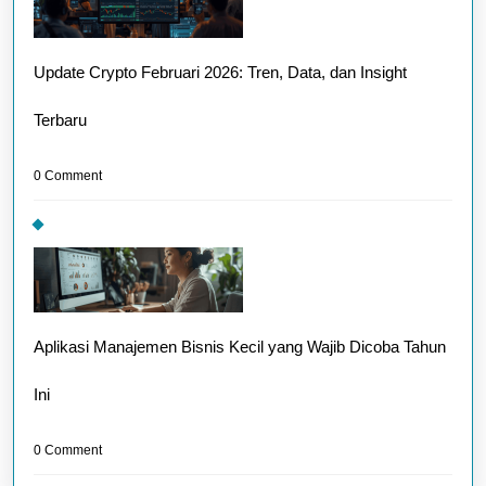
Update Crypto Februari 2026: Tren, Data, dan Insight
Terbaru
0 Comment
Aplikasi Manajemen Bisnis Kecil yang Wajib Dicoba Tahun
Ini
0 Comment