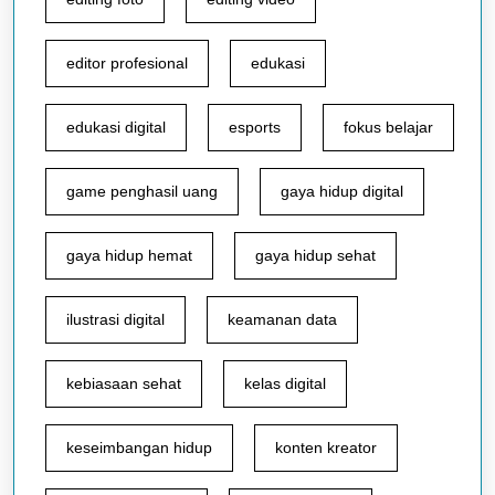
editor profesional
edukasi
edukasi digital
esports
fokus belajar
game penghasil uang
gaya hidup digital
gaya hidup hemat
gaya hidup sehat
ilustrasi digital
keamanan data
kebiasaan sehat
kelas digital
keseimbangan hidup
konten kreator