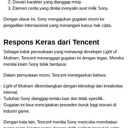
Desain karakter yang dianggap mirip.
Elemen cerita yang dinilai menyalin aset milik Sony.
Dengan dasar ini, Sony mengajukan gugatan resmi ke
pengadilan internasional yang menangani kasus hak cipta.
Respons Keras dari Tencent
Sebagai induk perusahaan yang menaungi developer
Light of
Motiram
, Tencent menanggapi gugatan ini dengan tegas. Mereka
menilai klaim Sony tidak berdasar.
Dalam pernyataan resmi, Tencent menegaskan bahwa:
Light of Motiram
dikembangkan dengan teknologi dan kreativitas
internal.
Tuduhan Sony dianggap terlalu luas dan tidak spesifik.
Gugatan ini bisa menciptakan preseden buruk bagi inovasi di
industri game.
Dengan kata lain, Tencent menilai Sony mencoba membatasi