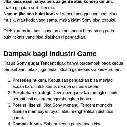
Jika kesamaan hanya berupa genre atau konsep umum,
maka gugatan sulit diterima.
Namun jika ada bukti konkret
seperti penggunaan aset visual,
musik, atau kode yang sama, maka klaim Sony bisa terbukti.
Oleh karena itu, hasil gugatan akan sangat bergantung pada
bukti teknis yang bisa diajukan di pengadilan.
Dampak bagi Industri Game
Kasus
Sony gugat Tencent
tidak hanya berdampak pada kedua
perusahaan, tetapi juga pada industri game secara keseluruhan.
Preseden hukum.
Keputusan pengadilan bisa menjadi
acuan baru untuk kasus serupa di masa depan.
Perubahan strategi.
Developer game lain mungkin lebih
berhati-hati dalam mengembangkan konten.
Potensi lisensi.
Jika Sony menang, Tencent mungkin
dipaksa membayar royalti atau menghentikan distribusi
game.
Dampak bisnis.
Saham kedua perusahaan bisa