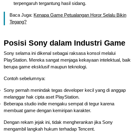
terpengaruh tergantung hasil sidang.
Baca Juga:
Kenapa Game Petualangan Horor Selalu Bikin
Tegang?
Posisi Sony dalam Industri Game
Sony selama ini dikenal sebagai raksasa konsol melalui
PlayStation. Mereka sangat menjaga kekayaan intelektual, baik
berupa game eksklusif maupun teknologi.
Contoh sebelumnya:
Sony pernah menindak tegas developer kecil yang di anggap
melanggar hak cipta aset PlayStation.
Beberapa studio indie mengaku sempat di tegur karena
membuat game dengan kemiripan karakter.
Dengan rekam jejak ini, tidak mengherankan jika Sony
mengambil langkah hukum terhadap Tencent.