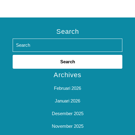
Search
Search
for:
Archives
Februari 2026
Januari 2026
Desember 2025
November 2025