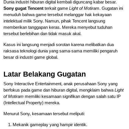
Dunia industri hiburan digital kembali diguncang kabar besar.
Sony gugat Tencent
terkait game
Light of Motiram
. Gugatan ini
menuduh bahwa game tersebut melanggar hak kekayaan
intelektual milik Sony. Namun, pihak Tencent langsung
memberikan tanggapan keras. Mereka menyebut tuduhan
tersebut berlebihan dan tidak masuk akal.
Kasus ini langsung menjadi sorotan karena melibatkan dua
raksasa teknologi dunia yang sama-sama memiliki pengaruh
besar di industri game global.
Latar Belakang Gugatan
Sony Interactive Entertainment, anak perusahaan Sony yang
berfokus pada game dan hiburan digital, mengklaim bahwa
Light
of Motiram
memiliki kesamaan signifikan dengan salah satu IP
(Intellectual Property) mereka.
Menurut Sony, kesamaan tersebut meliputi:
Mekanik gameplay yang hampir identik.