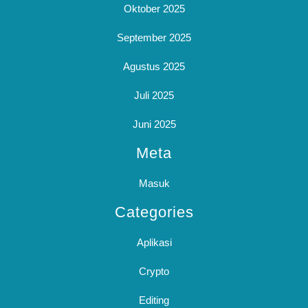
Oktober 2025
September 2025
Agustus 2025
Juli 2025
Juni 2025
Meta
Masuk
Categories
Aplikasi
Crypto
Editing