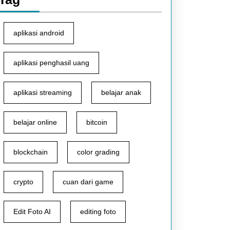
aplikasi android
aplikasi penghasil uang
aplikasi streaming
belajar anak
belajar online
bitcoin
blockchain
color grading
crypto
cuan dari game
Edit Foto AI
editing foto