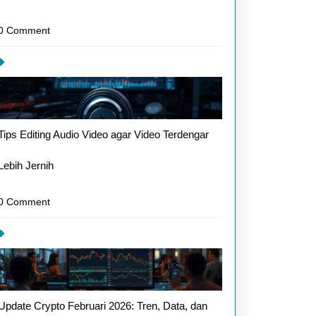
0 Comment
Tips Editing Audio Video agar Video Terdengar
Lebih Jernih
0 Comment
Update Crypto Februari 2026: Tren, Data, dan