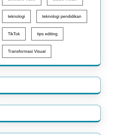
teknologi
teknologi pendidikan
TikTok
tips editing
Transformasi Visual