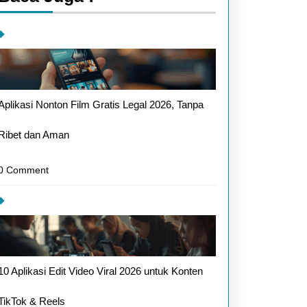
Aplikasi Nonton Film Gratis Legal 2026, Tanpa
Ribet dan Aman
0 Comment
10 Aplikasi Edit Video Viral 2026 untuk Konten
TikTok & Reels