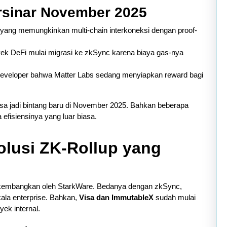
rsinar November 2025
 yang memungkinkan multi-chain interkoneksi dengan proof-
k DeFi mulai migrasi ke zkSync karena biaya gas-nya
eveloper bahwa Matter Labs sedang menyiapkan reward bagi
sa jadi bintang baru di November 2025. Bahkan beberapa
efisiensinya yang luar biasa.
olusi ZK-Rollup yang
kembangkan oleh StarkWare. Bedanya dengan zkSync,
kala enterprise. Bahkan,
Visa dan ImmutableX
sudah mulai
ek internal.