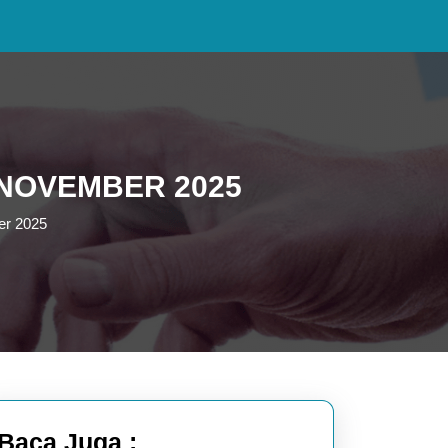
I NOVEMBER 2025
er 2025
Baca Juga :