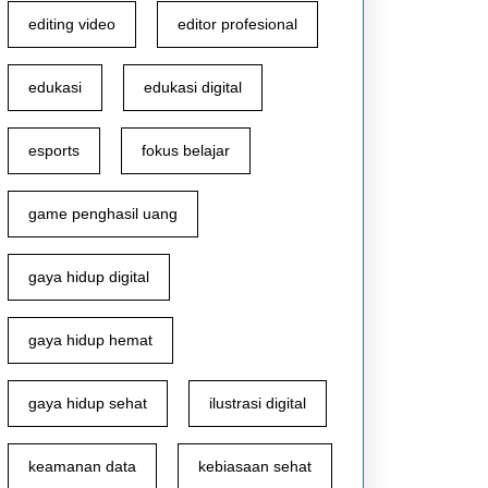
editing video
editor profesional
edukasi
edukasi digital
esports
fokus belajar
game penghasil uang
gaya hidup digital
gaya hidup hemat
gaya hidup sehat
ilustrasi digital
keamanan data
kebiasaan sehat