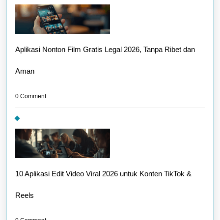
Aplikasi Nonton Film Gratis Legal 2026, Tanpa Ribet dan
Aman
0 Comment
10 Aplikasi Edit Video Viral 2026 untuk Konten TikTok &
Reels