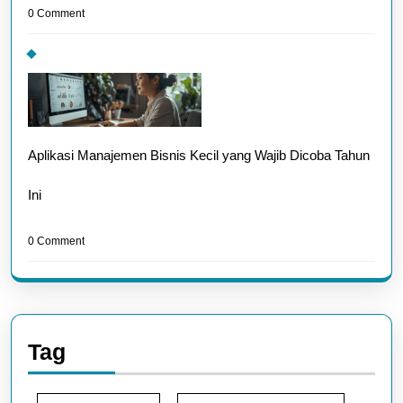
0 Comment
Aplikasi Manajemen Bisnis Kecil yang Wajib Dicoba Tahun
Ini
0 Comment
Tag