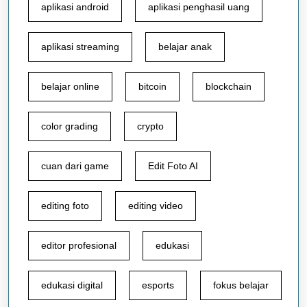
aplikasi android
aplikasi penghasil uang
aplikasi streaming
belajar anak
belajar online
bitcoin
blockchain
color grading
crypto
cuan dari game
Edit Foto AI
editing foto
editing video
editor profesional
edukasi
edukasi digital
esports
fokus belajar