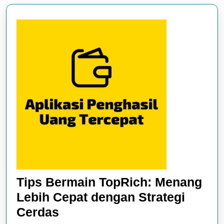
Tips Bermain TopRich: Menang
Lebih Cepat dengan Strategi
Tips
Cerdas