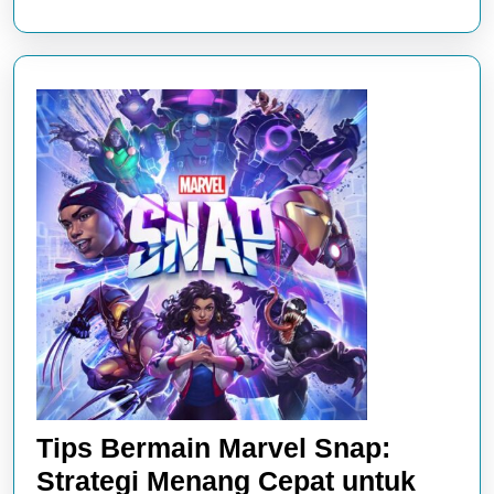
Tips Bermain Marvel Snap:
Strategi Menang Cepat untuk