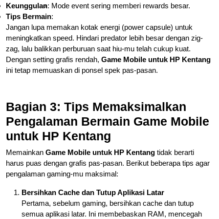
Keunggulan
:
Mode event sering memberi rewards besar.
Tips Bermain
:
Jangan lupa memakan kotak energi (power capsule) untuk
meningkatkan speed. Hindari predator lebih besar dengan zig-
zag, lalu balikkan perburuan saat hiu-mu telah cukup kuat.
Dengan setting grafis rendah,
Game Mobile untuk HP Kentang
ini tetap memuaskan di ponsel spek pas-pasan.
Bagian 3: Tips Memaksimalkan
Pengalaman Bermain Game Mobile
untuk HP Kentang
Memainkan
Game Mobile untuk HP Kentang
tidak berarti
harus puas dengan grafis pas-pasan. Berikut beberapa tips agar
pengalaman gaming-mu maksimal:
Bersihkan Cache dan Tutup Aplikasi Latar
Pertama, sebelum gaming, bersihkan cache dan tutup
semua aplikasi latar. Ini membebaskan RAM, mencegah