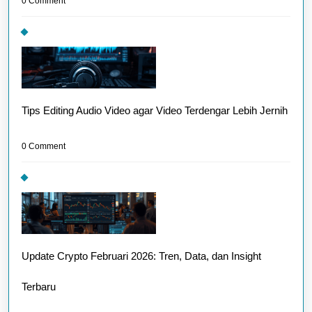
0 Comment
Tips Editing Audio Video agar Video Terdengar Lebih Jernih
0 Comment
Update Crypto Februari 2026: Tren, Data, dan Insight
Terbaru