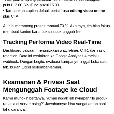
pukul 12.00, YouTube pukul 15.00
• Tambahkan caption default berisi frasa
editing video online
plus CTA
Alur ini memotong proses manual 70 %. Akhirnya, tim bisa fokus
membuat konten baru, bukan sibuk unggah file.
Tracking Performa Video Real-Time
Dashboard bawaan menunjukkan watch-time, CTR, dan rasio
retention. Data ini tersinkron ke Google Analytics 4 melalui
webhook. Dengan begitu, evaluasi kampanye tinggal buka satu
tab, bukan Excel berlembar-lembar.
Keamanan & Privasi Saat
Mengunggah Footage ke Cloud
Kamu mungkin bertanya, “Aman nggak sih nyimpan file produk
rahasia di server asing?” Jawabannya: bisa sangat aman asal
tahu caranya.