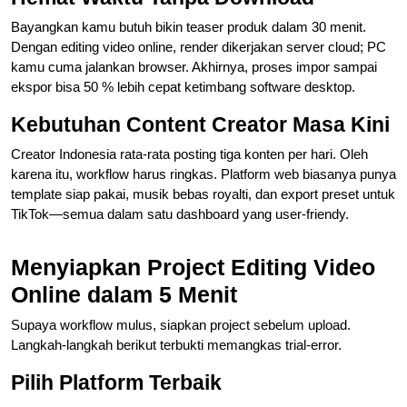
Bayangkan kamu butuh bikin teaser produk dalam 30 menit.
Dengan editing video online, render dikerjakan server cloud; PC
kamu cuma jalankan browser. Akhirnya, proses impor sampai
ekspor bisa 50 % lebih cepat ketimbang software desktop.
Kebutuhan Content Creator Masa Kini
Creator Indonesia rata-rata posting tiga konten per hari. Oleh
karena itu, workflow harus ringkas. Platform web biasanya punya
template siap pakai, musik bebas royalti, dan export preset untuk
TikTok—semua dalam satu dashboard yang user-friendy.
Menyiapkan Project Editing Video
Online dalam 5 Menit
Supaya workflow mulus, siapkan project sebelum upload.
Langkah-langkah berikut terbukti memangkas trial-error.
Pilih Platform Terbaik