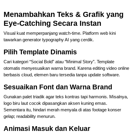
Menambahkan Teks & Grafik yang
Eye-Catching Secara Instan
Visual kuat memperpanjang watch-time. Platform web kini
tawarkan generator typography AI yang cerdik.
Pilih Template Dinamis
Cari kategori “Social Bold” atau “Minimal Story”. Template
otomatis menyesuaikan warna brand. Karena editing video online
berbasis cloud, elemen baru tersedia tanpa update software.
Sesuaikan Font dan Warna Brand
Gunakan palet triadik agar teks kontras tapi harmonis. Misalnya,
logo biru laut cocok dipasangkan aksen kuning emas.
Sementara itu, hindari merah menyala di atas footage konser
gelap; readability menurun.
Animasi Masuk dan Keluar