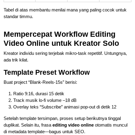
Tabel di atas membantu menilai mana yang paling cocok untuk
standar timmu.
Mempercepat Workflow Editing
Video Online untuk Kreator Solo
Kreator individu sering terjebak mikro-task repetitif. Untungnya,
ada trik kilat.
Template Preset Workflow
Buat project “Blank-Reels-15s” berisi:
Ratio 9:16, durasi 15 detik
Track musik lo-fi volume –18 dB
Overlay teks “Subscribe” animasi pop-out di detik 12
Setelah template tersimpan, proses setup berikutnya tinggal
duplikat. Selain itu, frasa
editing video online
otomatis muncul
di metadata template—bagus untuk SEO.