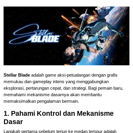
Stellar Blade
adalah game aksi-petualangan dengan grafis
memukau dan gameplay intens yang menggabungkan
eksplorasi, pertarungan cepat, dan strategi. Bagi pemain baru,
memahami mekanisme dasarnya akan membantu
memaksimalkan pengalaman bermain.
1. Pahami Kontrol dan Mekanisme
Dasar
Langkah pertama sebelum terjun ke medan tempur adalah