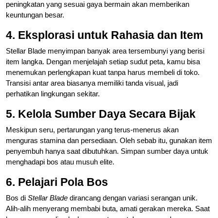
peningkatan yang sesuai gaya bermain akan memberikan
keuntungan besar.
4. Eksplorasi untuk Rahasia dan Item
Stellar Blade menyimpan banyak area tersembunyi yang berisi
item langka. Dengan menjelajah setiap sudut peta, kamu bisa
menemukan perlengkapan kuat tanpa harus membeli di toko.
Transisi antar area biasanya memiliki tanda visual, jadi
perhatikan lingkungan sekitar.
5. Kelola Sumber Daya Secara Bijak
Meskipun seru, pertarungan yang terus-menerus akan
menguras stamina dan persediaan. Oleh sebab itu, gunakan item
penyembuh hanya saat dibutuhkan. Simpan sumber daya untuk
menghadapi bos atau musuh elite.
6. Pelajari Pola Bos
Bos di
Stellar Blade
dirancang dengan variasi serangan unik.
Alih-alih menyerang membabi buta, amati gerakan mereka. Saat