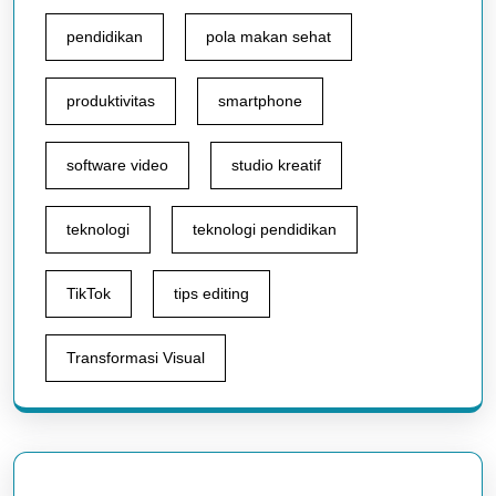
pendidikan
pola makan sehat
produktivitas
smartphone
software video
studio kreatif
teknologi
teknologi pendidikan
TikTok
tips editing
Transformasi Visual