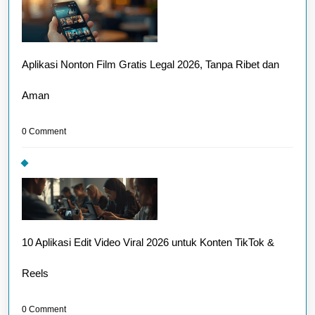
Aplikasi Nonton Film Gratis Legal 2026, Tanpa Ribet dan
Aman
0 Comment
10 Aplikasi Edit Video Viral 2026 untuk Konten TikTok &
Reels
0 Comment