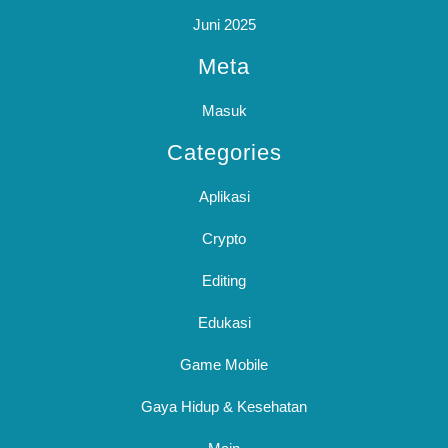
Juni 2025
Meta
Masuk
Categories
Aplikasi
Crypto
Editing
Edukasi
Game Mobile
Gaya Hidup & Kesehatan