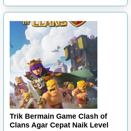
Trik Bermain Game Clash of
Clans Agar Cepat Naik Level