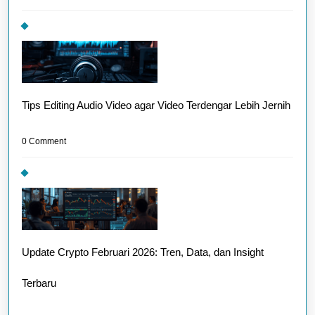
Tips Editing Audio Video agar Video Terdengar Lebih Jernih
0 Comment
Update Crypto Februari 2026: Tren, Data, dan Insight
Terbaru