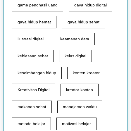
game penghasil uang
gaya hidup digital
gaya hidup hemat
gaya hidup sehat
ilustrasi digital
keamanan data
kebiasaan sehat
kelas digital
keseimbangan hidup
konten kreator
Kreativitas Digital
kreator konten
makanan sehat
manajemen waktu
metode belajar
motivasi belajar