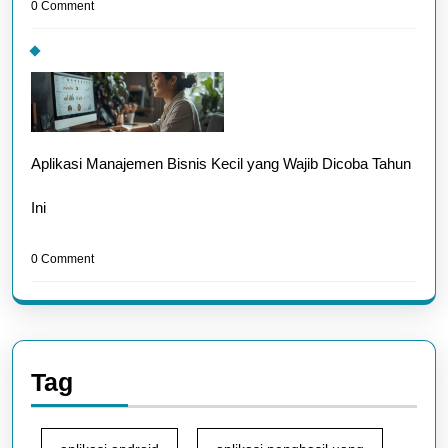
0 Comment
Aplikasi Manajemen Bisnis Kecil yang Wajib Dicoba Tahun
Ini
0 Comment
Tag