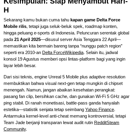
Kesimpulan: Siap Menyambut Hari-
H
Sekarang kamu bukan cuma tahu
kapan game Delta Force
Mobile rilis
, tetapi juga seluk-beluk spek, roadmap konten,
hingga peluang e-sports di Indonesia. Peluncuran serentak global
pada
21 April 2025
—disusul server Asia Tenggara 22 April—
memastikan kita bermain bareng tanpa “nunggu patch region”
seperti era 2010-an
Delta Force
Wikipedia
. Selain itu, jadwal
konsol 19 Agustus memberi opsi lintas-platform bagi yang ingin
layar lebih besar.
Dari sisi teknis, engine Unreal 5 Mobile plus adaptive resolution
membuktikan bahwa visual next-gen tetap mungkin di chipset
menengah. Namun, jangan abaikan kesehatan perangkat:
pasang fan clip, bersihkan cache, dan gunakan Wi-Fi 5 GHz agar
ping stabil. Di ranah monetisasi, battle-pass ganda hanyalah
estetika—statistik senjata tetap seimbang
Yahoo Finance
.
Antarmuka kernel-level anti-cheat memang kontroversial, tetapi
Team Jade berjanji transparan lewat audit rutin
Reddit
Steam
Community
.