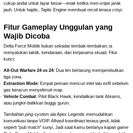
cukup andal untuk layar besar—enak ketika men-snipe jarak
jauh. Untuk haptic, Taptic Engine membuat recoil terasa
crisp
.
Fitur Gameplay Unggulan yang
Wajib Dicoba
Delta Force Mobile bukan sekadar tembak-tembakan; ia
menyatukan taktik, kendaraan, dan kerjasama skuad. Fitur
kunci:
All-Out Warfare 24 vs 24
: Dua tim bertarung memperebutkan
tiga zona.
Extraction Mode
: Empat pemain mencuri intel lalu exfil sebelum
gas beracun menyelimuti map.
Vehicle Combat
: Pilot Black Hawk, kendalikan tank Abrams,
atau jungkir-balikkan buggy gurun.
Tambahan
ping-system
ala Apex Legends memudahkan
komunikasi tanpa VOIP. Alhasil koordinasi terasa gesit, tidak
seperti “pub match” sunyi. Jadi saat kamu bertanya
kapan game