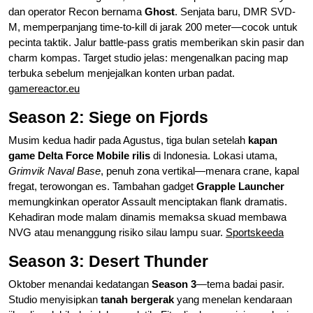
dan operator Recon bernama
Ghost
. Senjata baru, DMR SVD-
M, memperpanjang time-to-kill di jarak 200 meter—cocok untuk
pecinta taktik. Jalur battle-pass gratis memberikan skin pasir dan
charm kompas. Target studio jelas: mengenalkan pacing map
terbuka sebelum menjejalkan konten urban padat.
gamereactor.eu
Season 2: Siege on Fjords
Musim kedua hadir pada Agustus, tiga bulan setelah
kapan
game Delta Force Mobile rilis
di Indonesia. Lokasi utama,
Grimvik Naval Base
, penuh zona vertikal—menara crane, kapal
fregat, terowongan es. Tambahan gadget
Grapple Launcher
memungkinkan operator Assault menciptakan flank dramatis.
Kehadiran mode malam dinamis memaksa skuad membawa
NVG atau menanggung risiko silau lampu suar.
Sportskeeda
Season 3: Desert Thunder
Oktober menandai kedatangan
Season 3
—tema badai pasir.
Studio menyisipkan
tanah bergerak
yang menelan kendaraan