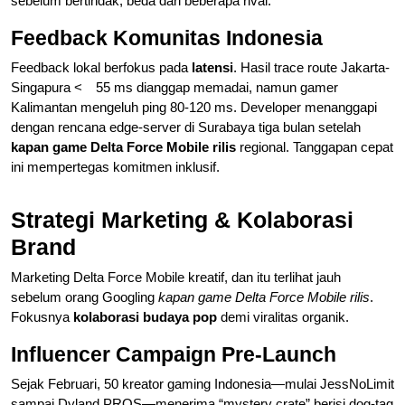
sebelum bertindak, beda dari beberapa rival.
Feedback Komunitas Indonesia
Feedback lokal berfokus pada
latensi
. Hasil trace route Jakarta-
Singapura < 55 ms dianggap memadai, namun gamer
Kalimantan mengeluh ping 80-120 ms. Developer menanggapi
dengan rencana edge-server di Surabaya tiga bulan setelah
kapan game Delta Force Mobile rilis
regional. Tanggapan cepat
ini mempertegas komitmen inklusif.
Strategi Marketing & Kolaborasi
Brand
Marketing Delta Force Mobile kreatif, dan itu terlihat jauh
sebelum orang Googling
kapan game Delta Force Mobile rilis
.
Fokusnya
kolaborasi budaya pop
demi viralitas organik.
Influencer Campaign Pre-Launch
Sejak Februari, 50 kreator gaming Indonesia—mulai JessNoLimit
sampai Dyland PROS—menerima “mystery crate” berisi dog-tag