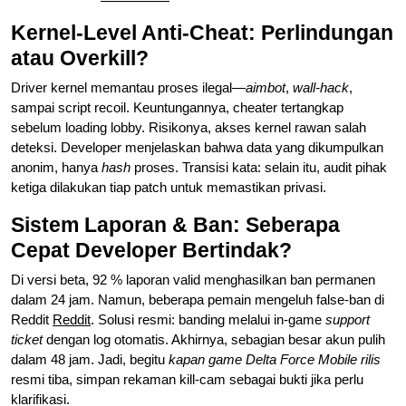
Kernel-Level Anti-Cheat: Perlindungan
atau Overkill?
Driver kernel memantau proses ilegal—
aimbot
,
wall-hack
,
sampai script recoil. Keuntungannya, cheater tertangkap
sebelum loading lobby. Risikonya, akses kernel rawan salah
deteksi. Developer menjelaskan bahwa data yang dikumpulkan
anonim, hanya
hash
proses. Transisi kata: selain itu, audit pihak
ketiga dilakukan tiap patch untuk memastikan privasi.
Sistem Laporan & Ban: Seberapa
Cepat Developer Bertindak?
Di versi beta, 92 % laporan valid menghasilkan ban permanen
dalam 24 jam. Namun, beberapa pemain mengeluh false-ban di
Reddit
Reddit
. Solusi resmi: banding melalui in-game
support
ticket
dengan log otomatis. Akhirnya, sebagian besar akun pulih
dalam 48 jam. Jadi, begitu
kapan game Delta Force Mobile rilis
resmi tiba, simpan rekaman kill-cam sebagai bukti jika perlu
klarifikasi.