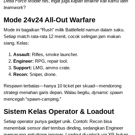
Delta Force Mobile rilis
, ingat juga
kapan terakhir kali kamu latih
teamwork
?
Mode 24v24 All-Out Warfare
Mode ini bagaikan “Rush” milik Battlefield namun dalam saku.
Setiap match rata-rata 12 menit, cocok selingan jam makan
siang. Kelas:
Assault:
Rifles, smoke launcher.
Engineer:
RPG, repair tool.
Support:
LMG, ammo crate.
Recon:
Sniper, drone.
Respawn terbatas—hanya 10 ticket per skuad—mendorong
strategi menahan garis depan. Walau begitu,
dynamic spawn
mencegah “spawn-camping.”
Sistem Kelas Operator & Loadout
Setiap operator punya
gadget
unik. Contoh: Recon bisa
menembak
sensor dart
tembus dinding, sedangkan Engineer
memasang
anti-drone jammer
. Loadout di-unlock via XP, bukan