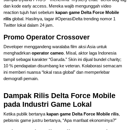
dan kode early access. Mereka wajib mengunggah video
reaction tujuh hari sebelum
kapan game Delta Force Mobile
rilis
global. Hasilnya, tagar #OperasiDelta trending nomor 1
Twitter lokal dalam 24 jam.
Promo Operator Crossover
Developer menggandeng waralaba film aksi Asia untuk
menghadirkan
operator cameo
. Misal, aktor laga Indonesia
tampil sebagai karakter “Garuda.” Skin ini dijual bundel charity;
10 % pendapatan disumbang ke veteran. Kolaborasi semacam
ini memberi nuansa “lokal rasa global” dan memperlebar
demografi pemain.
Dampak Rilis Delta Force Mobile
pada Industri Game Lokal
Ketika publik bertanya
kapan game Delta Force Mobile rilis
,
pebisnis game justru bertanya, “Apa manfaat ekonominya?”