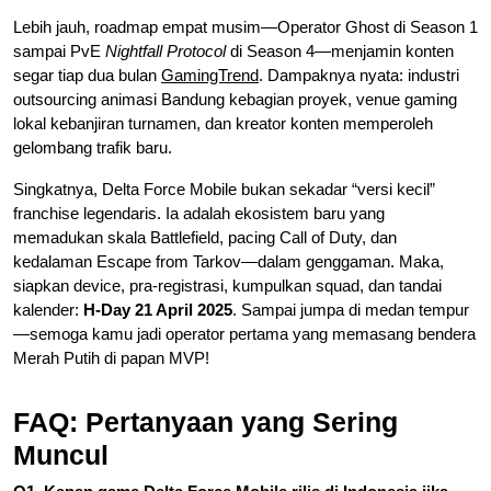
Lebih jauh, roadmap empat musim—Operator Ghost di Season 1
sampai PvE
Nightfall Protocol
di Season 4—menjamin konten
segar tiap dua bulan
GamingTrend
. Dampaknya nyata: industri
outsourcing animasi Bandung kebagian proyek, venue gaming
lokal kebanjiran turnamen, dan kreator konten memperoleh
gelombang trafik baru.
Singkatnya, Delta Force Mobile bukan sekadar “versi kecil”
franchise legendaris. Ia adalah ekosistem baru yang
memadukan skala Battlefield, pacing Call of Duty, dan
kedalaman Escape from Tarkov—dalam genggaman. Maka,
siapkan device, pra-registrasi, kumpulkan squad, dan tandai
kalender:
H-Day 21 April 2025
. Sampai jumpa di medan tempur
—semoga kamu jadi operator pertama yang memasang bendera
Merah Putih di papan MVP!
FAQ: Pertanyaan yang Sering
Muncul