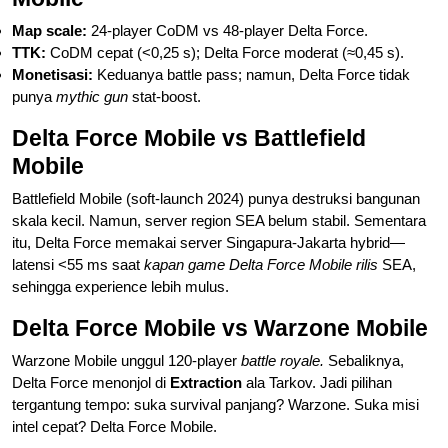
Map scale:
24-player CoDM vs 48-player Delta Force.
TTK:
CoDM cepat (<0,25 s); Delta Force moderat (≈0,45 s).
Monetisasi:
Keduanya battle pass; namun, Delta Force tidak
punya
mythic gun
stat-boost.
Delta Force Mobile vs Battlefield
Mobile
Battlefield Mobile (soft-launch 2024) punya destruksi bangunan
skala kecil. Namun, server region SEA belum stabil. Sementara
itu, Delta Force memakai server Singapura-Jakarta hybrid—
latensi <55 ms saat
kapan game Delta Force Mobile rilis
SEA,
sehingga experience lebih mulus.
Delta Force Mobile vs Warzone Mobile
Warzone Mobile unggul 120-player
battle royale.
Sebaliknya,
Delta Force menonjol di
Extraction
ala Tarkov. Jadi pilihan
tergantung tempo: suka survival panjang? Warzone. Suka misi
intel cepat? Delta Force Mobile.