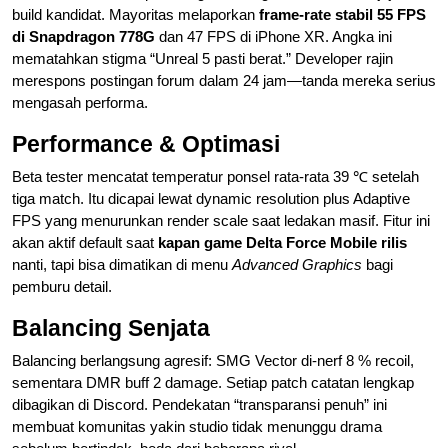
build kandidat. Mayoritas melaporkan
frame-rate stabil 55 FPS
di Snapdragon 778G
dan 47 FPS di iPhone XR. Angka ini
mematahkan stigma “Unreal 5 pasti berat.” Developer rajin
merespons postingan forum dalam 24 jam—tanda mereka serius
mengasah performa.
Performance & Optimasi
Beta tester mencatat temperatur ponsel rata-rata 39 ℃ setelah
tiga match. Itu dicapai lewat dynamic resolution plus Adaptive
FPS yang menurunkan render scale saat ledakan masif. Fitur ini
akan aktif default saat
kapan game Delta Force Mobile rilis
nanti, tapi bisa dimatikan di menu
Advanced Graphics
bagi
pemburu detail.
Balancing Senjata
Balancing berlangsung agresif: SMG Vector di-nerf 8 % recoil,
sementara DMR buff 2 damage. Setiap patch catatan lengkap
dibagikan di Discord. Pendekatan “transparansi penuh” ini
membuat komunitas yakin studio tidak menunggu drama