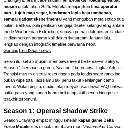
Untungnya, Team Jade sudah membeberkan
roadmap empat
musim
untuk tahun 2025. Mereka menjanjikan
lima operator
baru, tujuh map segar, kendaraan lapis baja tambahan,
sampai gadget eksperimental
yang mengubah meta setiap dua
bulan. Bahkan, pola perilisan sengaja disetel selang-seling antara
mode Warfare dan Extraction, supaya pemain tak bosan. Update
ini dipamerkan pertama kali dalam livestream Januari lalu,
lengkap dengan infografik timeline berwarna neon.
GamingTrend
Shacknews
Selain itu, setiap musim membawa event bertema—misalnya,
Season 1 bernuansa gurun, Season 2 bernuansa lingkar Arktik.
Transisi musim disertai reset ringan pada leaderboard rangking,
bukan wipe total; jadi kamu tak perlu takut kehilangan camo
favorit. Walau begitu, studio tetap meyakinkan lewat FAQ bahwa
battle-pass yang sudah kamu beli tetap aktif penuh hingga tier
terakhir terpenuhi.
Season 1: Operasi Shadow Strike
Season 1 tayang empat minggu setelah
kapan game Delta
Force Mobile rilis
global, membawa map
Dustbreaker Canyon